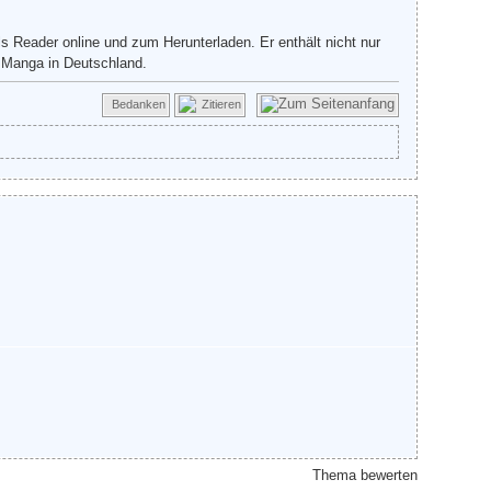
s Reader online und zum Herunterladen. Er enthält nicht nur
 Manga in Deutschland.
Bedanken
Zitieren
Thema bewerten