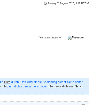
Freitag, 7. August 2026, 9:17 UTC+1
 die
Hilfe
durch. Dort wird dir die Bedienung dieser Seite näher
rmular
, um dich zu registrieren oder
informiere dich ausführlich