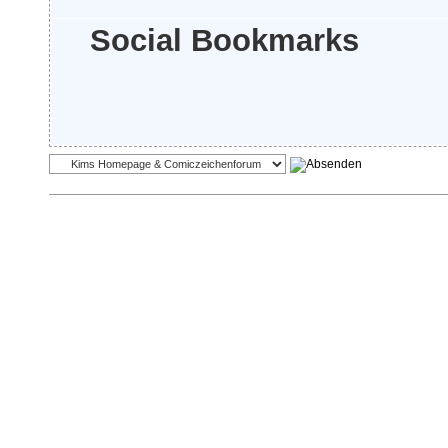
Social Bookmarks