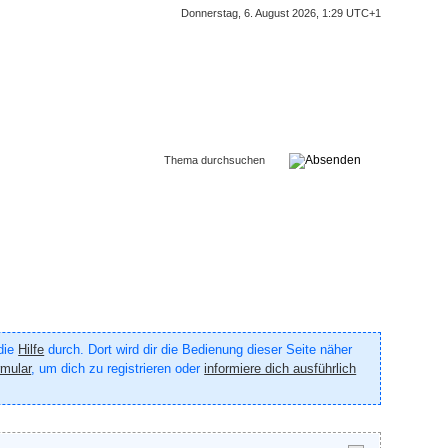
Donnerstag, 6. August 2026, 1:29 UTC+1
 die
Hilfe
durch. Dort wird dir die Bedienung dieser Seite näher
rmular
, um dich zu registrieren oder
informiere dich ausführlich