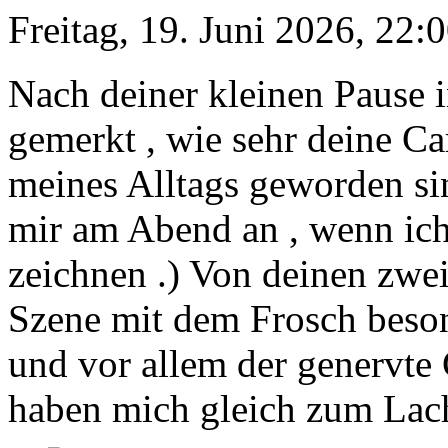
Freitag, 19. Juni 2026, 22:
Nach deiner kleinen Pause i
gemerkt , wie sehr deine Ca
meines Alltags geworden sin
mir am Abend an , wenn ich 
zeichnen .) Von deinen zwei
Szene mit dem Frosch beson
und vor allem der genervte
haben mich gleich zum Lach