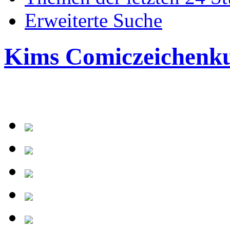
Erweiterte Suche
Kims Comiczeichenk