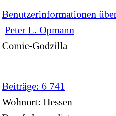
Benutzerinformationen übe
Peter L. Opmann
Comic-Godzilla
Beiträge: 6 741
Wohnort: Hessen