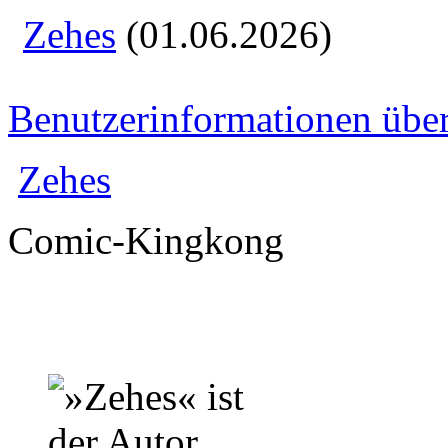
Zehes
(01.06.2026)
Benutzerinformationen übe
Zehes
Comic-Kingkong