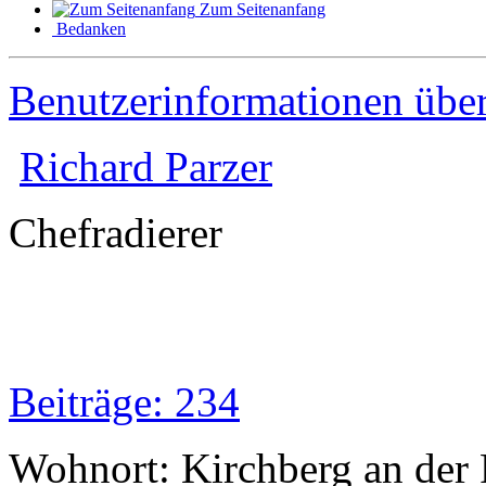
Zum Seitenanfang
Bedanken
Benutzerinformationen übe
Richard Parzer
Chefradierer
Beiträge: 234
Wohnort: Kirchberg an der 