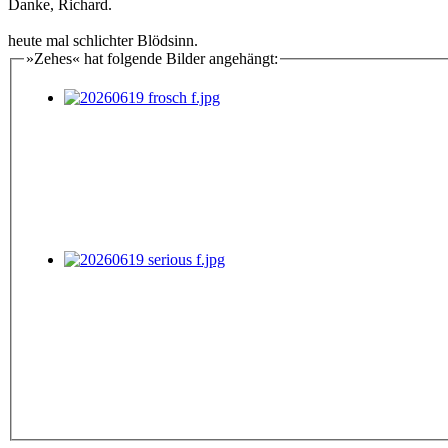
Danke, Richard.
heute mal schlichter Blödsinn.
»Zehes« hat folgende Bilder angehängt: