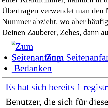
Übertragen verwendet man den N
Nummer abzieht, wo aber häufig 
Deinen Zauberer, Zehes, dann au
Zum Seitenanfa
Bedanken
Es hat sich bereits 1 regist
Benutzer, die sich für die