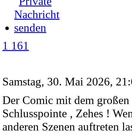
1 161
Samstag, 30. Mai 2026, 21
Der Comic mit dem großen 
Schlusspointe , Zehes ! We
anderen Szenen auftreten las