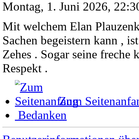
Montag, 1. Juni 2026, 22:3
Mit welchem Elan Plauzenke
Sachen begeistern kann , is
Zehes . Sogar seine freche k
Respekt .
Zum Seitenanfa
Bedanken