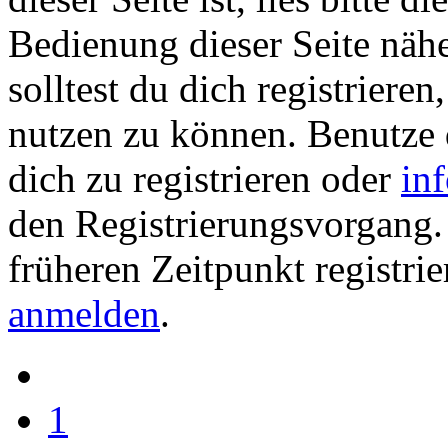
Bedienung dieser Seite nähe
solltest du dich registriere
nutzen zu können. Benutze
dich zu registrieren oder
in
den Registrierungsvorgang. 
früheren Zeitpunkt registrie
anmelden
.
1