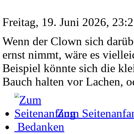
Freitag, 19. Juni 2026, 23:
Wenn der Clown sich darübe
ernst nimmt, wäre es vielle
Beispiel könnte sich die k
Bauch halten vor Lachen, o
Zum Seitenanfa
Bedanken