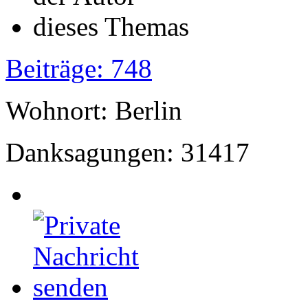
Beiträge: 748
Wohnort: Berlin
Danksagungen: 31417