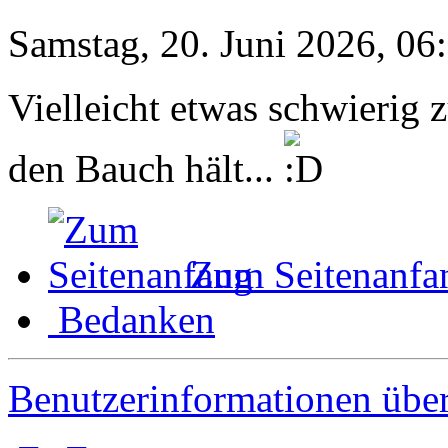
Samstag, 20. Juni 2026, 06
Vielleicht etwas schwierig 
den Bauch hält...
Zum Seitenanfa
Bedanken
Benutzerinformationen übe