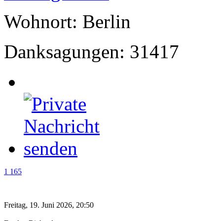
Wohnort: Berlin
Danksagungen: 31417
1 165
Freitag, 19. Juni 2026, 20:50