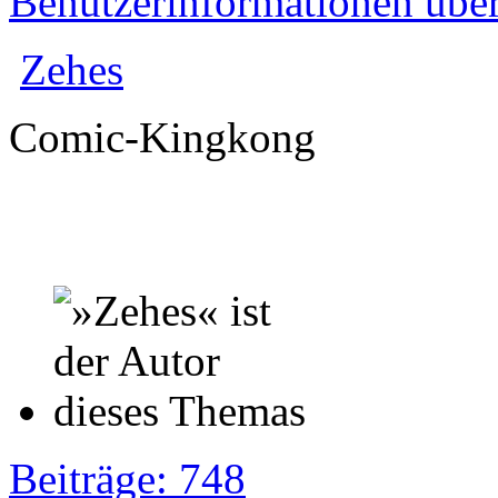
Benutzerinformationen übe
Zehes
Comic-Kingkong
Beiträge: 748