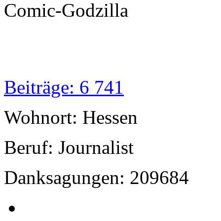
Comic-Godzilla
Beiträge: 6 741
Wohnort: Hessen
Beruf: Journalist
Danksagungen: 209684