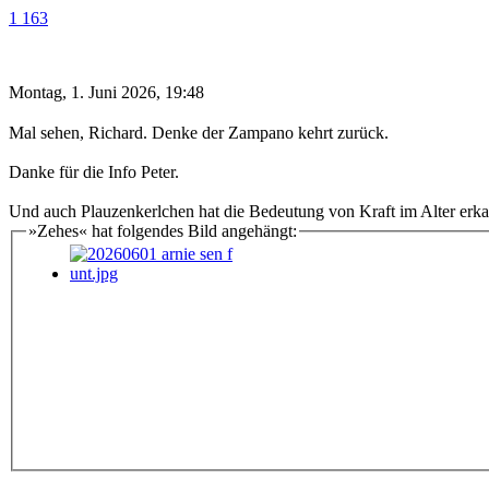
1 163
Montag, 1. Juni 2026, 19:48
Mal sehen, Richard. Denke der Zampano kehrt zurück.
Danke für die Info Peter.
Und auch Plauzenkerlchen hat die Bedeutung von Kraft im Alter erka
»Zehes« hat folgendes Bild angehängt: