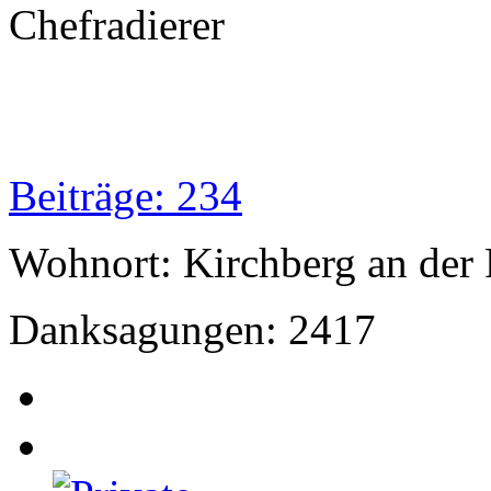
Chefradierer
Beiträge: 234
Wohnort: Kirchberg an der 
Danksagungen: 2417