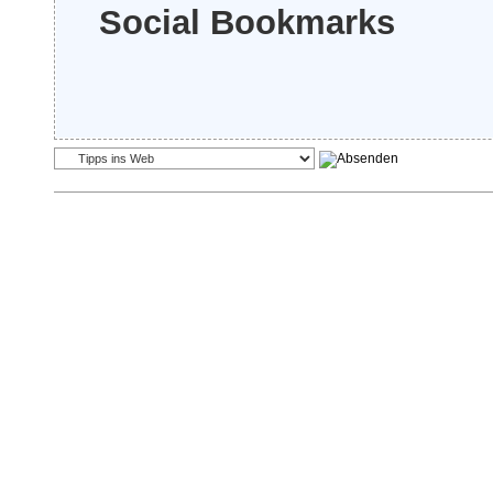
Social Bookmarks