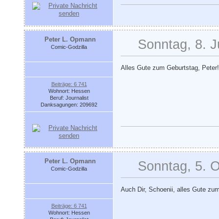
Peter L. Opmann
Sonntag, 8. J
Comic-Godzilla
Alles Gute zum Geburtstag, Peter
Beiträge: 6 741
Wohnort: Hessen
Beruf: Journalist
Danksagungen: 209692
Peter L. Opmann
Sonntag, 5. O
Comic-Godzilla
Auch Dir, Schoenii, alles Gute zu
Beiträge: 6 741
Wohnort: Hessen