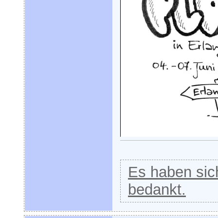
Es haben sich
bedankt.