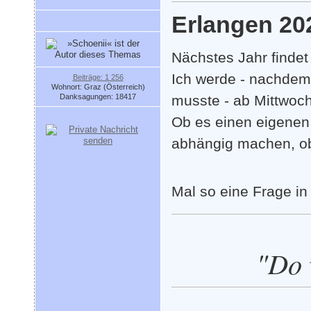
Erlangen 20
Nächstes Jahr findet
Ich werde - nachdem
Beiträge: 1 256
Wohnort: Graz (Österreich)
Danksagungen: 18417
musste - ab Mittwoch
Ob es einen eigenen
abhängig machen, ob 
Mal so eine Frage in
"Do 