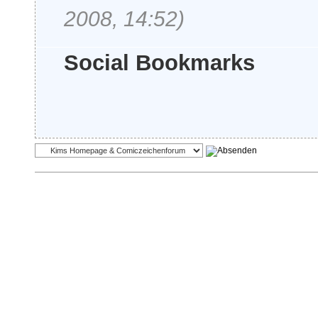
2008, 14:52)
Social Bookmarks