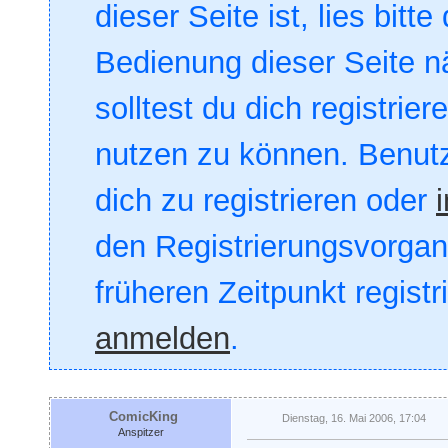
dieser Seite ist, lies bitte
Bedienung dieser Seite nä
solltest du dich registrie
nutzen zu können. Benut
dich zu registrieren oder
den Registrierungsvorgang
früheren Zeitpunkt registr
anmelden
.
ComicKing
Dienstag, 16. Mai 2006, 17:04
Anspitzer