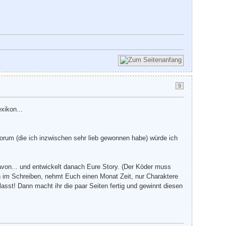
9
xikon...
orum (die ich inzwischen sehr lieb gewonnen habe) würde ich
avon... und entwickelt danach Eure Story. (Der Köder muss
en im Schreiben, nehmt Euch einen Monat Zeit, nur Charaktere
asst! Dann macht ihr die paar Seiten fertig und gewinnt diesen