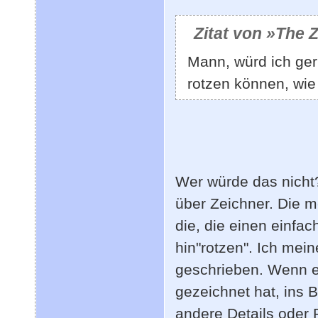
Zitat von »The 
Mann, würd ich ger
rotzen können, wie 
Wer würde das nicht? 
über Zeichner. Die m
die, die einen einfa
hin"rotzen". Ich mei
geschrieben. Wenn e
gezeichnet hat, ins 
andere Details oder 