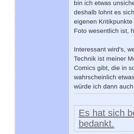
bin ich etwas unsiche
deshalb lohnt es sich
eigenen Kritikpunkte 
Foto wesentlich ist,
Interessant wird's, 
Technik ist meiner 
Comics gibt, die in s
wahrscheinlich etwas
würde ich dann auch 
Es hat sich be
bedankt.