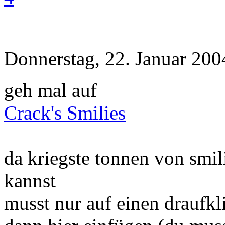
Donnerstag, 22. Januar 200
geh mal auf
Crack's Smilies
da kriegste tonnen von smil
kannst
musst nur auf einen draufk