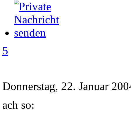
5
Donnerstag, 22. Januar 200
ach so: