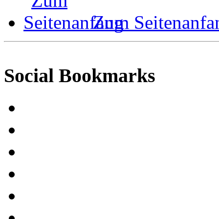
Zum Seitenanfa
Social Bookmarks