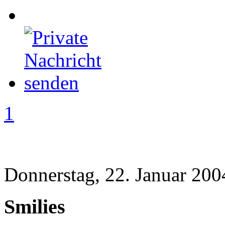
1
Donnerstag, 22. Januar 200
Smilies