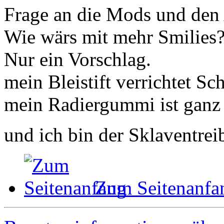
Frage an die Mods und den 
Wie wärs mit mehr Smilies
Nur ein Vorschlag.
mein Bleistift verrichtet Sc
mein Radiergummi ist ganz 
und ich bin der Sklaventrei
Zum Seitenanfa