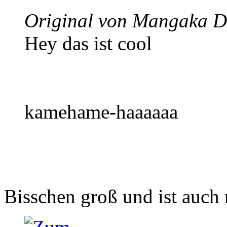
Original von Mangaka D
Hey das ist cool
kamehame-haaaaaa
Bisschen groß und ist auch 