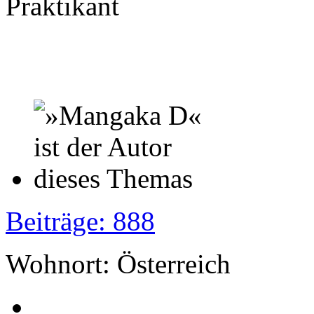
Praktikant
Beiträge: 888
Wohnort: Österreich