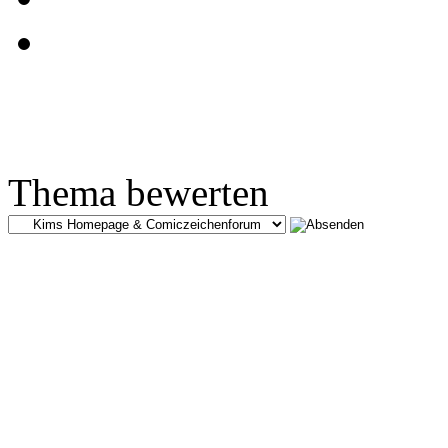
Thema bewerten