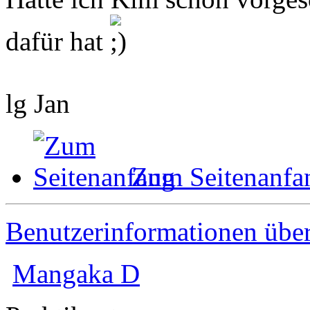
dafür hat
lg Jan
Zum Seitenanfa
Benutzerinformationen übe
Mangaka D