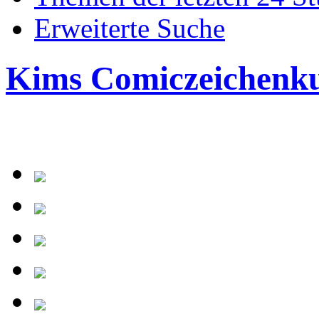
Erweiterte Suche
Kims Comiczeichenk