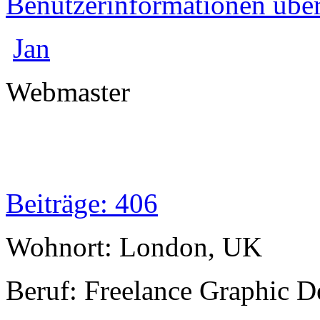
Benutzerinformationen übe
Jan
Webmaster
Beiträge: 406
Wohnort: London, UK
Beruf: Freelance Graphic D