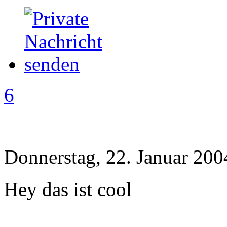
6
Donnerstag, 22. Januar 200
Hey das ist cool