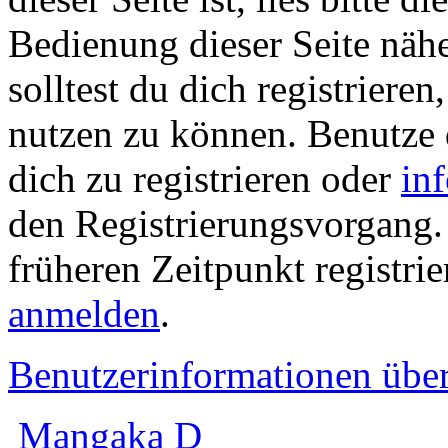
Bedienung dieser Seite nähe
solltest du dich registriere
nutzen zu können. Benutze
dich zu registrieren oder
in
den Registrierungsvorgang. 
früheren Zeitpunkt registrie
anmelden
.
Benutzerinformationen übe
Mangaka D