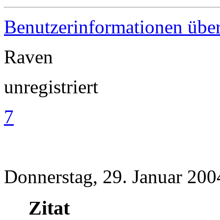
Benutzerinformationen übe
Raven
unregistriert
7
Donnerstag, 29. Januar 200
Zitat