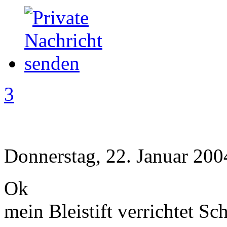
3
Donnerstag, 22. Januar 200
Ok
mein Bleistift verrichtet Sc