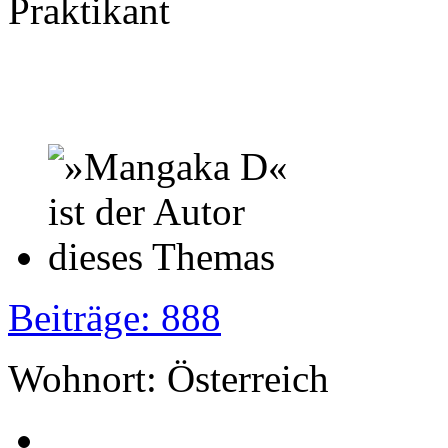
Praktikant
Beiträge: 888
Wohnort: Österreich