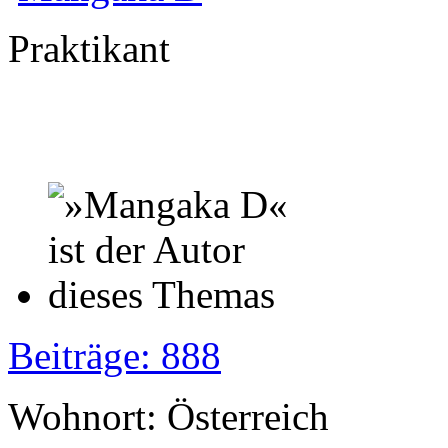
Praktikant
Beiträge: 888
Wohnort: Österreich