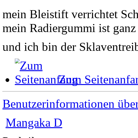
mein Bleistift verrichtet Sc
mein Radiergummi ist ganz 
und ich bin der Sklaventrei
Zum Seitenanfa
Benutzerinformationen übe
Mangaka D