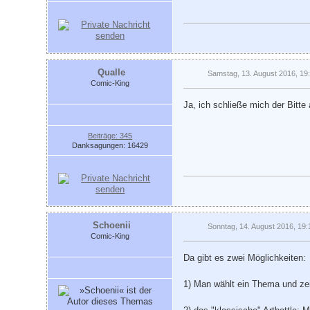
Qualle
Samstag, 13. August 2016, 19
Comic-King
Ja, ich schließe mich der Bitte 
Beiträge: 345
Danksagungen: 16429
Schoenii
Sonntag, 14. August 2016, 19:
Comic-King
Da gibt es zwei Möglichkeiten:
1) Man wählt ein Thema und ze