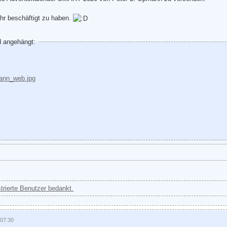
ehr beschäftigt zu haben.
d angehängt:
strierte Benutzer bedankt.
 07:30