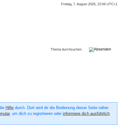
Freitag, 7. August 2026, 23:06 UTC+1
 die
Hilfe
durch. Dort wird dir die Bedienung dieser Seite näher
rmular
, um dich zu registrieren oder
informiere dich ausführlich