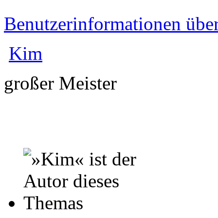
Benutzerinformationen übe
Kim
großer Meister