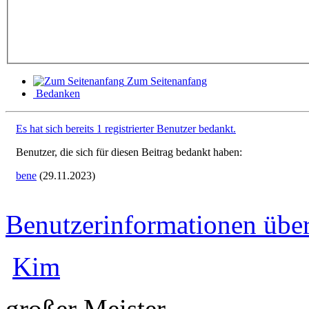
Zum Seitenanfang
Bedanken
Es hat sich bereits 1 registrierter Benutzer bedankt.
Benutzer, die sich für diesen Beitrag bedankt haben:
bene
(29.11.2023)
Benutzerinformationen übe
Kim
großer Meister