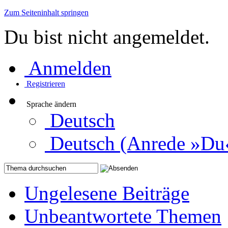
Zum Seiteninhalt springen
Du bist nicht angemeldet.
Anmelden
Registrieren
Sprache ändern
Deutsch
Deutsch (Anrede »Du
Ungelesene Beiträge
Unbeantwortete Themen