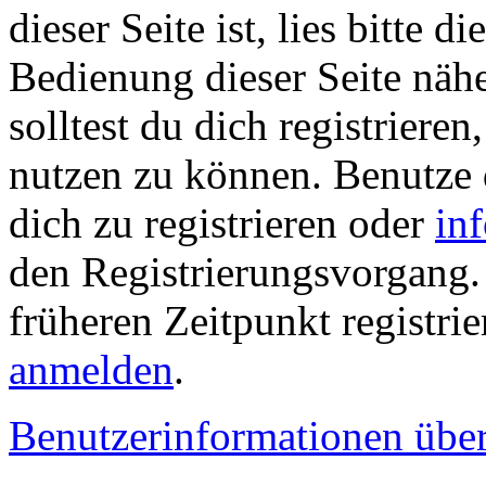
dieser Seite ist, lies bitte di
Bedienung dieser Seite nähe
solltest du dich registriere
nutzen zu können. Benutze
dich zu registrieren oder
in
den Registrierungsvorgang. 
früheren Zeitpunkt registrie
anmelden
.
Benutzerinformationen übe