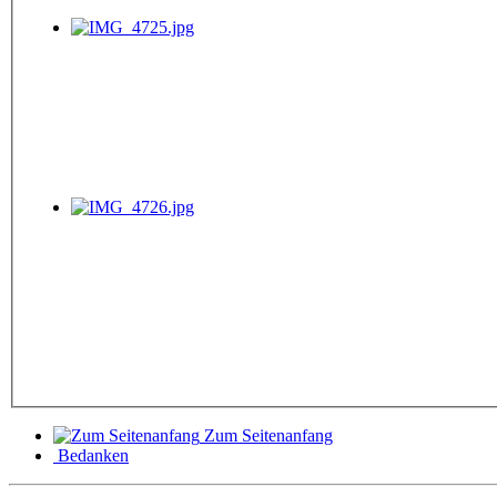
Zum Seitenanfang
Bedanken