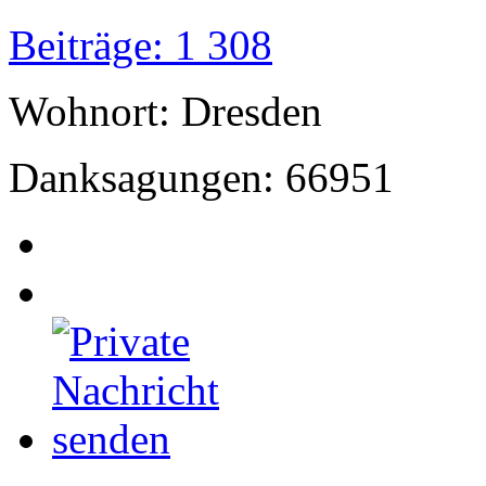
Beiträge: 1 308
Wohnort: Dresden
Danksagungen: 66951