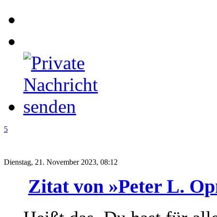
5
Dienstag, 21. November 2023, 08:12
Zitat von »Peter L. 