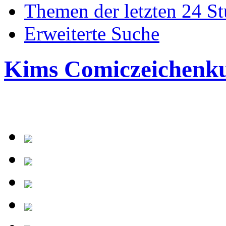
Themen der letzten 24 S
Erweiterte Suche
Kims Comiczeichenk