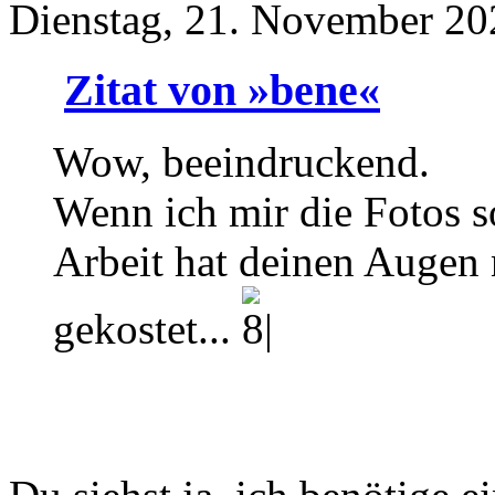
Dienstag, 21. November 20
Zitat von »bene«
Wow, beeindruckend.
Wenn ich mir die Fotos so
Arbeit hat deinen Augen n
gekostet...