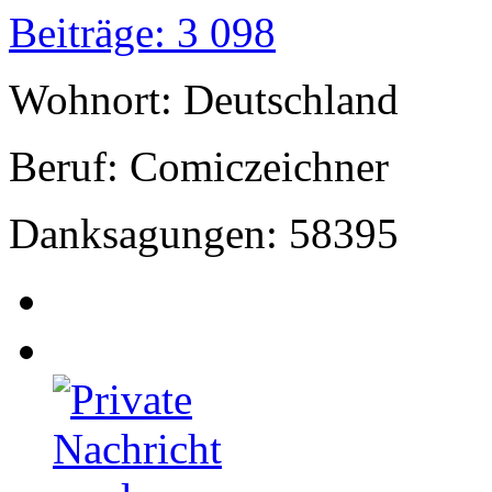
Beiträge: 3 098
Wohnort: Deutschland
Beruf: Comiczeichner
Danksagungen: 58395