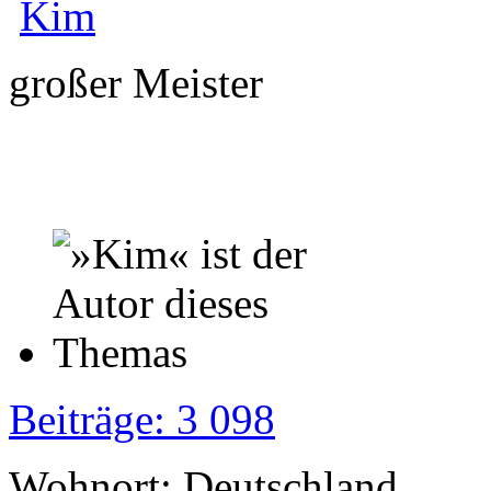
Kim
großer Meister
Beiträge: 3 098
Wohnort: Deutschland