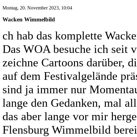
Montag, 20. November 2023, 10:04
Wacken Wimmelbild
ch hab das komplette Wacke
Das WOA besuche ich seit v
zeichne Cartoons darüber, di
auf dem Festivalgelände prä
sind ja immer nur Momentau
lange den Gedanken, mal all
das aber lange vor mir herg
Flensburg Wimmelbild bereit