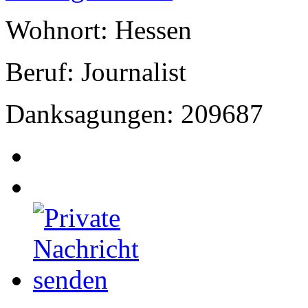
Wohnort: Hessen
Beruf: Journalist
Danksagungen: 209687