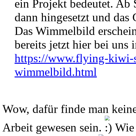
ein Projekt bedeutet. Ab
dann hingesetzt und das
Das Wimmelbild erschein
bereits jetzt hier bei uns
https://www.flying-kiw
wimmelbild.html
Wow, dafür finde man kein
Arbeit gewesen sein.
Wie 