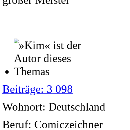
Beiträge: 3 098
Wohnort: Deutschland
Beruf: Comiczeichner