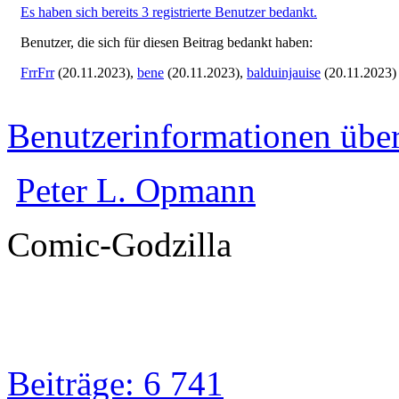
Es haben sich bereits 3 registrierte Benutzer bedankt.
Benutzer, die sich für diesen Beitrag bedankt haben:
FrrFrr
(20.11.2023),
bene
(20.11.2023),
balduinjauise
(20.11.2023)
Benutzerinformationen übe
Peter L. Opmann
Comic-Godzilla
Beiträge: 6 741