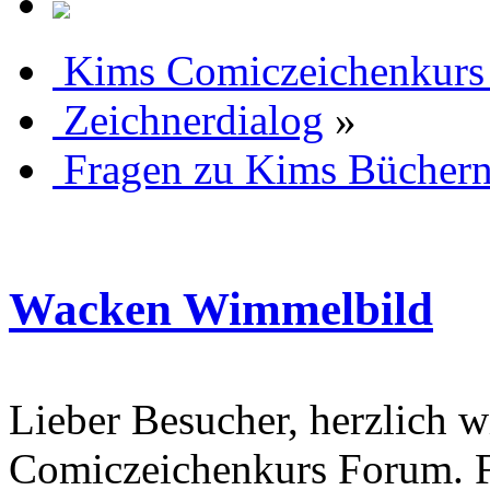
Kims Comiczeichenkurs
Zeichnerdialog
»
Fragen zu Kims Bücher
Wacken Wimmelbild
Lieber Besucher, herzlich 
Comiczeichenkurs Forum. Fa