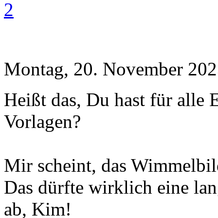
2
Montag, 20. November 202
Heißt das, Du hast für alle
Vorlagen?
Mir scheint, das Wimmelbild
Das dürfte wirklich eine lan
ab, Kim!