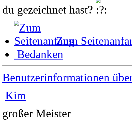
du gezeichnet hast?
Zum Seitenanfa
Bedanken
Benutzerinformationen übe
Kim
großer Meister