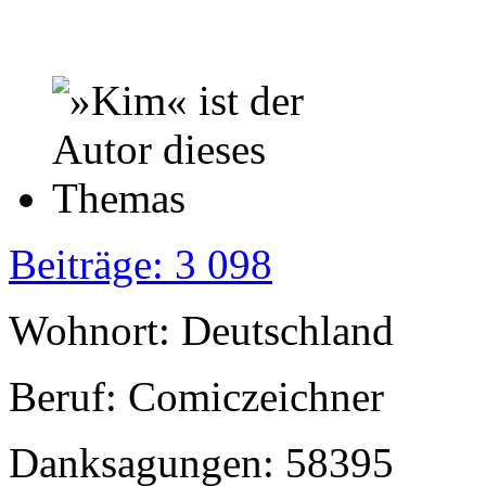
Beiträge: 3 098
Wohnort: Deutschland
Beruf: Comiczeichner
Danksagungen: 58395