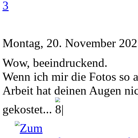
3
Montag, 20. November 202
Wow, beeindruckend.
Wenn ich mir die Fotos so a
Arbeit hat deinen Augen nic
gekostet...