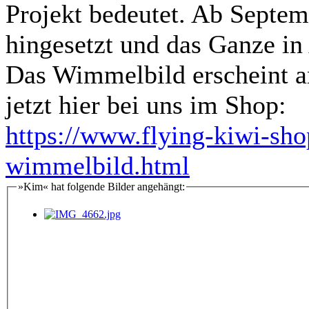
Projekt bedeutet. Ab Septem
hingesetzt und das Ganze i
Das Wimmelbild erscheint a
jetzt hier bei uns im Shop:
https://www.flying-kiwi-
wimmelbild.html
»Kim« hat folgende Bilder angehängt: