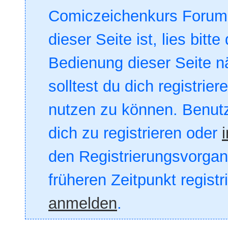
Comiczeichenkurs Forum. 
dieser Seite ist, lies bitte
Bedienung dieser Seite nä
solltest du dich registrie
nutzen zu können. Benut
dich zu registrieren oder
den Registrierungsvorgang
früheren Zeitpunkt registr
anmelden
.