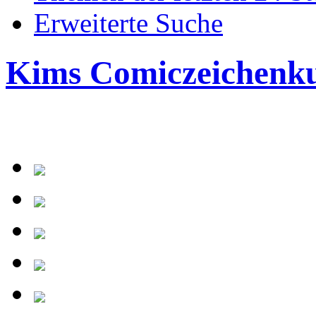
Erweiterte Suche
Kims Comiczeichenk