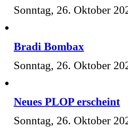
Sonntag, 26. Oktober 20
Bradi Bombax
Sonntag, 26. Oktober 20
Neues PLOP erscheint
Sonntag, 26. Oktober 20