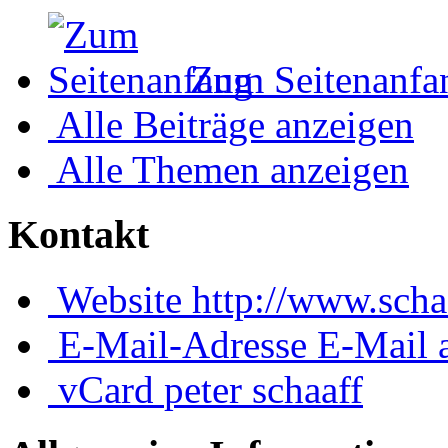
Zum Seitenanfa
Alle Beiträge anzeigen
Alle Themen anzeigen
Kontakt
Website
http://www.scha
E-Mail-Adresse
E-Mail 
vCard
peter schaaff