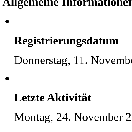
Allgemeine Informatione
Registrierungsdatum
Donnerstag, 11. Novembe
Letzte Aktivität
Montag, 24. November 2