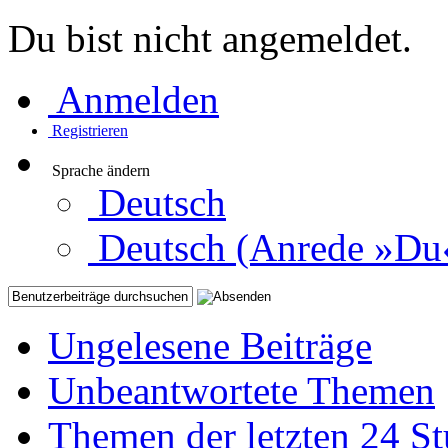
Du bist nicht angemeldet.
Anmelden
Registrieren
Sprache ändern
Deutsch
Deutsch (Anrede »Du
Ungelesene Beiträge
Unbeantwortete Themen
Themen der letzten 24 S