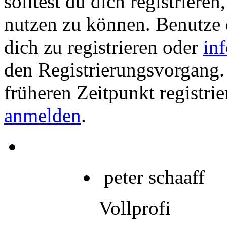
solltest du dich registriere
nutzen zu können. Benutze
dich zu registrieren oder
in
den Registrierungsvorgang. 
früheren Zeitpunkt registrie
anmelden
.
peter schaaff
Vollprofi