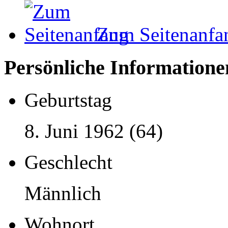
Zum Seitenanfa
Persönliche Informatione
Geburtstag
8. Juni 1962 (64)
Geschlecht
Männlich
Wohnort