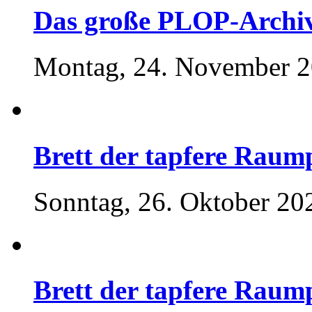
Das große PLOP-Archiv
Montag, 24. November 2
Brett der tapfere Raump
Sonntag, 26. Oktober 20
Brett der tapfere Raump