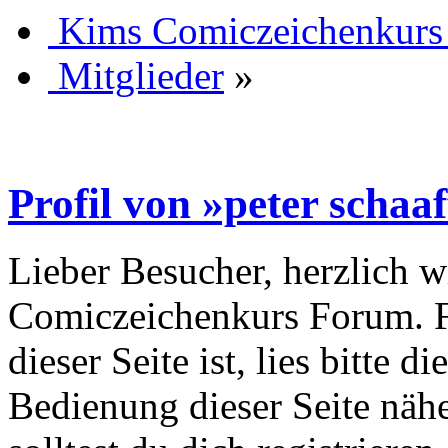
Kims Comiczeichenkurs
Mitglieder
»
Profil von »peter schaaf
Lieber Besucher, herzlich 
Comiczeichenkurs Forum. Fa
dieser Seite ist, lies bitte di
Bedienung dieser Seite nähe