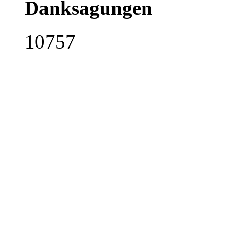
Danksagungen
10757