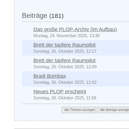
Beiträge
(181)
Das große PLOP-Archiv (im Aufbau)
Montag, 24. November 2025, 13:30
Brett der tapfere Raumpilot
Sonntag, 26. Oktober 2025, 12:17
Brett der tapfere Raumpilot
Sonntag, 26. Oktober 2025, 12:09
Bradi Bombax
Sonntag, 26. Oktober 2025, 12:02
Neues PLOP erscheint
Sonntag, 26. Oktober 2025, 11:58
Alle Themen anzeigen
Alle Beiträge anzeig