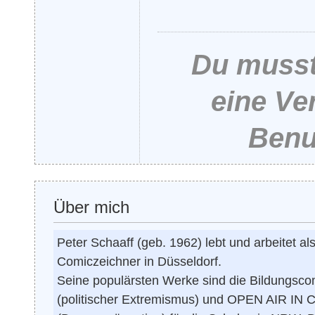
Du musst 
eine Ve
Benu
Über mich
Peter Schaaff (geb. 1962) lebt und arbeitet al
Comiczeichner in Düsseldorf.
Seine populärsten Werke sind die Bildungsco
(politischer Extremismus) und OPEN AIR IN