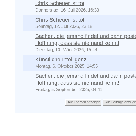
Chris Scheuer ist tot
Donnerstag, 16. Juli 2026, 16:33
Chris Scheuer ist tot
Sonntag, 12. Juli 2026, 23:18
Sachen, die jemand findet und dann poste
Hoffnung, dass sie niemand kennt!
Dienstag, 10. März 2026, 15:44
Künstliche Intelligenz
Montag, 6. Oktober 2025, 14:55
Sachen, die jemand findet und dann poste
Hoffnung, dass sie niemand kennt!
Freitag, 5. September 2025, 04:41
Alle Themen anzeigen
Alle Beiträge anzeig