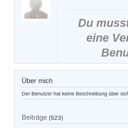
Du musst
eine Ve
Benu
Über mich
Der Benutzer hat keine Beschreibung über si
Beiträge
(523)