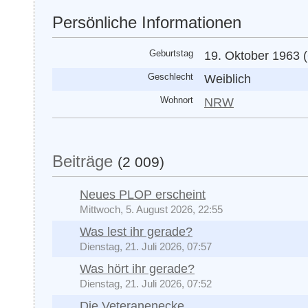
Persönliche Informationen
Geburtstag
19. Oktober 1963 (
Geschlecht
Weiblich
Wohnort
NRW
Beiträge
(2 009)
Neues PLOP erscheint
Mittwoch, 5. August 2026, 22:55
Was lest ihr gerade?
Dienstag, 21. Juli 2026, 07:57
Was hört ihr gerade?
Dienstag, 21. Juli 2026, 07:52
Die Veteranenecke