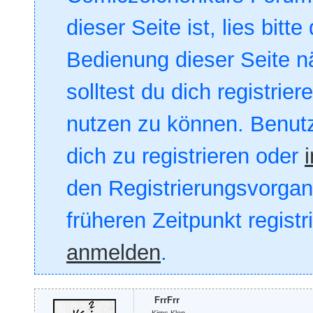
dieser Seite ist, lies bitte
Bedienung dieser Seite nä
solltest du dich registrie
nutzen zu können. Benut
dich zu registrieren oder
den Registrierungsvorgang
früheren Zeitpunkt registr
anmelden
.
FrrFrr