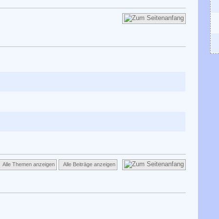
Alle Themen anzeigen
Alle Beiträge anzeigen