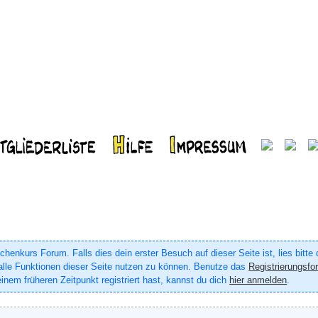
enkurs Forum. Falls dies dein erster Besuch auf dieser Seite ist, lies bitte
um alle Funktionen dieser Seite nutzen zu können. Benutze das
Registrierungsfo
inem früheren Zeitpunkt registriert hast, kannst du dich
hier anmelden
.