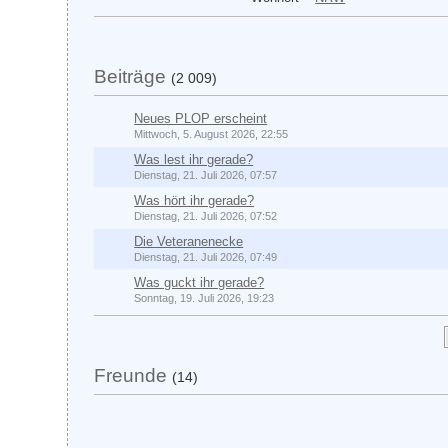
Beiträge
(2 009)
Neues PLOP erscheint
Mittwoch, 5. August 2026, 22:55
Was lest ihr gerade?
Dienstag, 21. Juli 2026, 07:57
Was hört ihr gerade?
Dienstag, 21. Juli 2026, 07:52
Die Veteranenecke
Dienstag, 21. Juli 2026, 07:49
Was guckt ihr gerade?
Sonntag, 19. Juli 2026, 19:23
Freunde
(14)