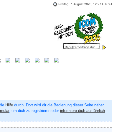
Freitag, 7. August 2026, 12:27 UTC+1
 die
Hilfe
durch. Dort wird dir die Bedienung dieser Seite näher
rmular
, um dich zu registrieren oder
informiere dich ausführlich