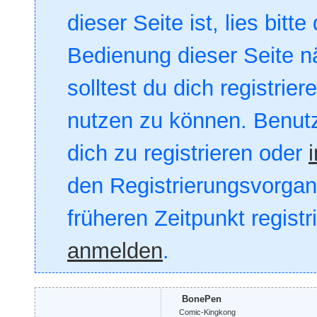
dieser Seite ist, lies bitte
Bedienung dieser Seite nä
solltest du dich registrie
nutzen zu können. Benut
dich zu registrieren oder
den Registrierungsvorgang
früheren Zeitpunkt registr
anmelden
.
BonePen
Comic-Kingkong