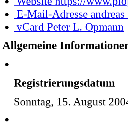
Website
https://www.plo
E-Mail-Adresse
andreas
vCard
Peter L. Opmann
Allgemeine Informatione
Registrierungsdatum
Sonntag, 15. August 200