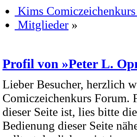
Kims Comiczeichenkurs
Mitglieder
»
Profil von »Peter L. O
Lieber Besucher, herzlich 
Comiczeichenkurs Forum. Fa
dieser Seite ist, lies bitte di
Bedienung dieser Seite nähe