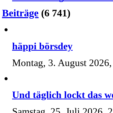
Beiträge
(6 741)
häppi börsdey
Montag, 3. August 2026,
Und täglich lockt das w
Samstag, 25. Juli 2026, 