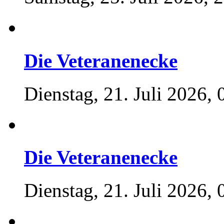
Die Veteranenecke
Dienstag, 21. Juli 2026, 
Die Veteranenecke
Dienstag, 21. Juli 2026, 