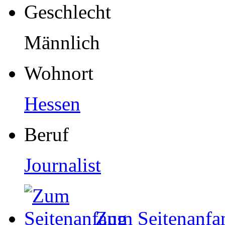
Geschlecht
Männlich
Wohnort
Hessen
Beruf
Journalist
Zum Seitenanfa