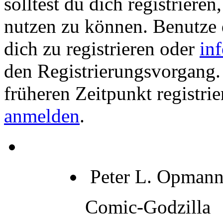
solltest du dich registriere
nutzen zu können. Benutze
dich zu registrieren oder
in
den Registrierungsvorgang. 
früheren Zeitpunkt registrie
anmelden
.
Peter L. Opman
Comic-Godzilla