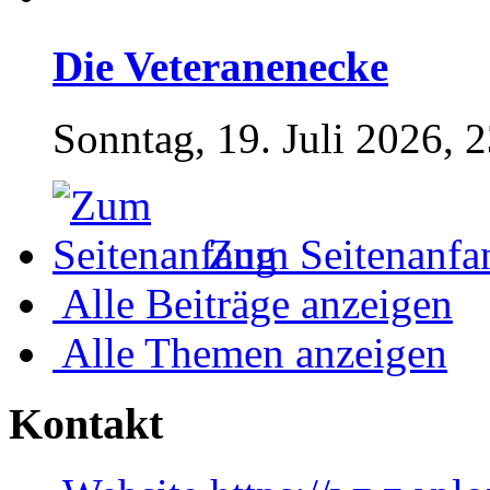
Die Veteranenecke
Sonntag, 19. Juli 2026, 
Zum Seitenanfa
Alle Beiträge anzeigen
Alle Themen anzeigen
Kontakt