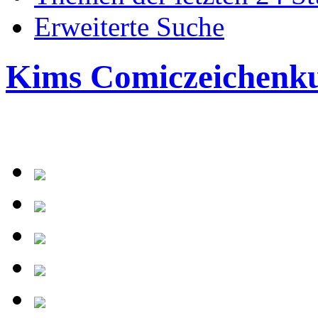
Erweiterte Suche
Kims Comiczeichenk