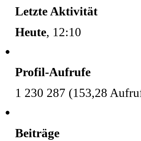
Letzte Aktivität
Heute
, 12:10
Profil-Aufrufe
1 230 287 (153,28 Aufru
Beiträge