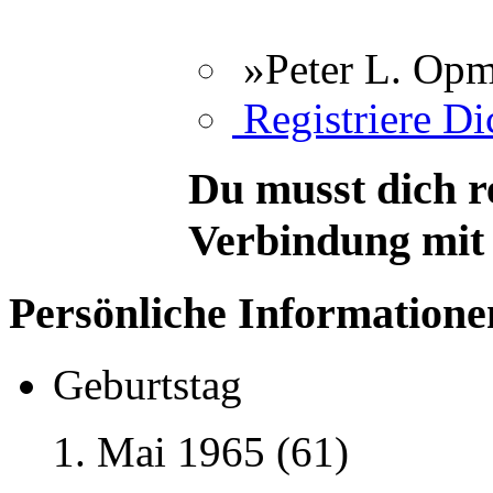
»Peter L. Opm
Registriere Dic
Du musst dich r
Verbindung mit 
Persönliche Informatione
Geburtstag
1. Mai 1965 (61)