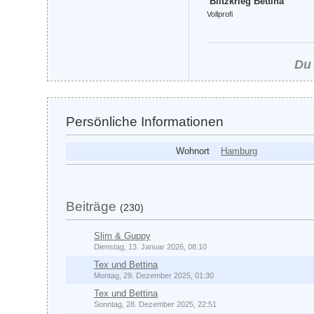
Blitzkrieg Bettina
Vollprofi
Du 
Persönliche Informationen
Wohnort
Hamburg
Beiträge
(230)
Slim & Guppy
Dienstag, 13. Januar 2026, 08:10
Tex und Bettina
Montag, 29. Dezember 2025, 01:30
Tex und Bettina
Sonntag, 28. Dezember 2025, 22:51