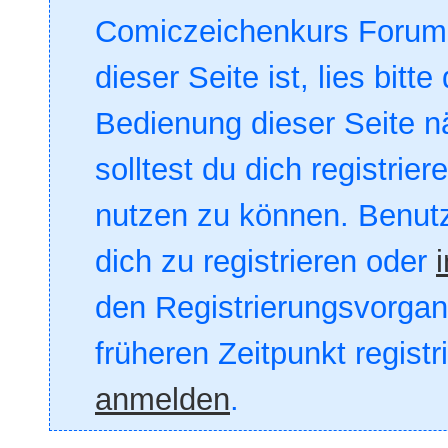
Comiczeichenkurs Forum. 
dieser Seite ist, lies bitte
Bedienung dieser Seite nä
solltest du dich registrie
nutzen zu können. Benut
dich zu registrieren oder
den Registrierungsvorgang
früheren Zeitpunkt registr
anmelden
.