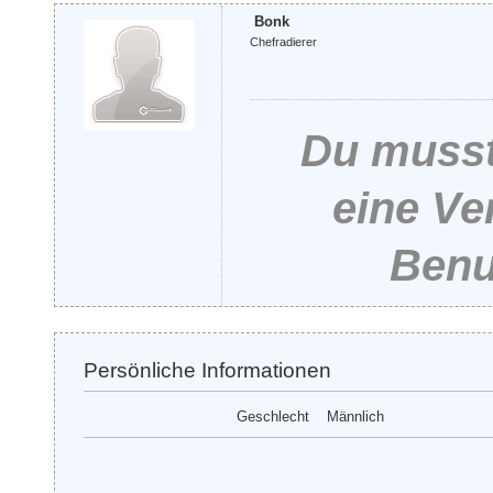
Bonk
Chefradierer
Du musst
eine Ve
Benu
Persönliche Informationen
Geschlecht
Männlich