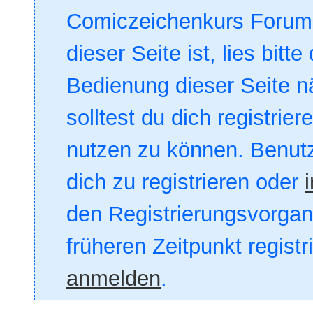
Comiczeichenkurs Forum. 
dieser Seite ist, lies bitte
Bedienung dieser Seite nä
solltest du dich registrie
nutzen zu können. Benut
dich zu registrieren oder
den Registrierungsvorgang
früheren Zeitpunkt registr
anmelden
.