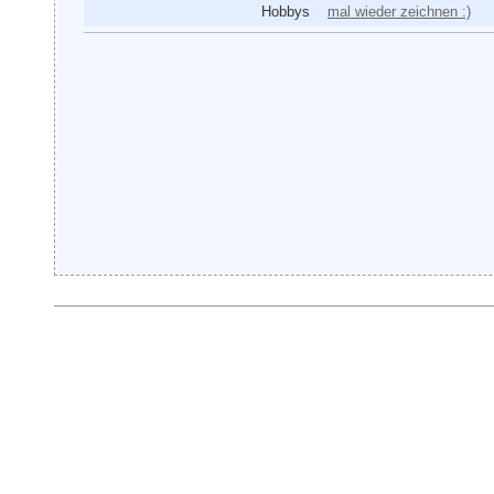
Hobbys
mal wieder zeichnen :)