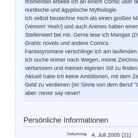
momentan arbeite ich an einem Comic über di
nordische und ägyptische Mythologie.
Ich selbst bezeichne mich als einen großen M
(Venom! Yeah!) und auch Animes haben eine
Stellenwert bei mir. Gerne lese ich Mangas (D
Grahic novels und andere Comics.
Fantasyromane verschlinge ich am laufenden 
Ich suche immer nach Wegen, meine Zeichn
verbessern und meinen eigenen Stil zu finden
Aktuell habe ich keine Ambitionen, mit dem Z
Geld zu verdienen (im Sinne von dem Beruf "
aber: never say never!
Persönliche Informationen
Geburtstag
4. Juli 2005 (21)