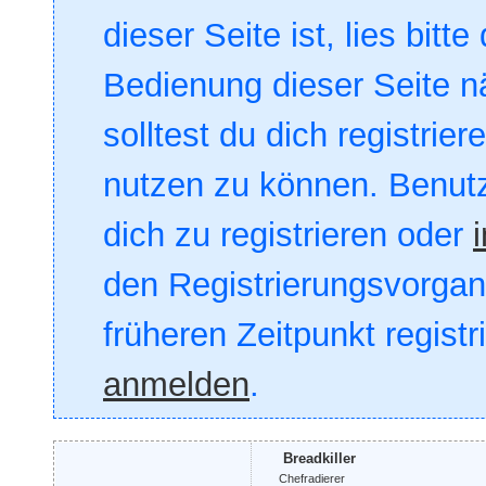
dieser Seite ist, lies bitte
Bedienung dieser Seite nä
solltest du dich registrie
nutzen zu können. Benut
dich zu registrieren oder
den Registrierungsvorgang
früheren Zeitpunkt registr
anmelden
.
Breadkiller
Chefradierer