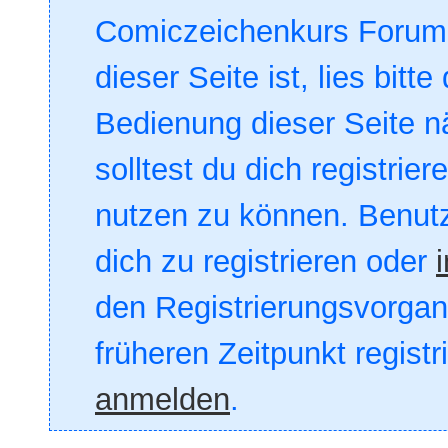
Comiczeichenkurs Forum. 
dieser Seite ist, lies bitte
Bedienung dieser Seite nä
solltest du dich registrie
nutzen zu können. Benut
dich zu registrieren oder
den Registrierungsvorgang
früheren Zeitpunkt registr
anmelden
.