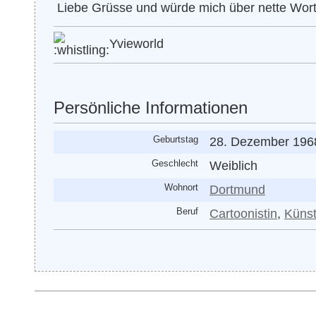
Liebe Grüsse und würde mich über nette Wort
Yvieworld
Persönliche Informationen
Geburtstag
28. Dezember 1968
Geschlecht
Weiblich
Wohnort
Dortmund
Beruf
Cartoonistin
,
Künst