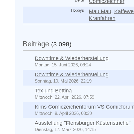
Beruf
Comiczeichner
Hobbys
Mau Mau
,
Kaffewe
Kranfahren
Beiträge
(3 098)
Downtime & Wiederherstellung
Montag, 15. Juni 2026, 08:24
Downtime & Wiederherstellung
Sonntag, 10. Mai 2026, 22:19
Tex und Bettina
Mittwoch, 22. April 2026, 07:59
Kims Comiczeichenforum VS Comicforu
Mittwoch, 8. April 2026, 08:39
Ausstellung "Flensburger Küstenstriche"
Dienstag, 17. März 2026, 14:15