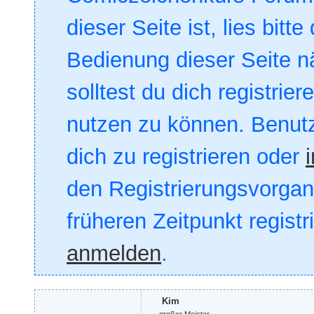
dieser Seite ist, lies bitte
Bedienung dieser Seite nä
solltest du dich registrie
nutzen zu können. Benut
dich zu registrieren oder
den Registrierungsvorgang
früheren Zeitpunkt registr
anmelden
.
Kim