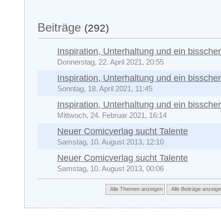
Beiträge
(292)
Inspiration, Unterhaltung und ein bissche
Donnerstag, 22. April 2021, 20:55
Inspiration, Unterhaltung und ein bissche
Sonntag, 18. April 2021, 11:45
Inspiration, Unterhaltung und ein bissche
Mittwoch, 24. Februar 2021, 16:14
Neuer Comicverlag sucht Talente
Samstag, 10. August 2013, 12:10
Neuer Comicverlag sucht Talente
Samstag, 10. August 2013, 00:06
Alle Themen anzeigen
Alle Beiträge anzeig