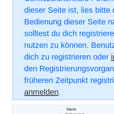
dieser Seite ist, lies bitte
Bedienung dieser Seite nä
solltest du dich registrie
nutzen zu können. Benut
dich zu registrieren oder
den Registrierungsvorgang
früheren Zeitpunkt registr
anmelden
.
Stachi