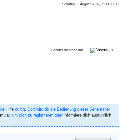
Sonntag, 9. August 2026, 7:11 UTC+1
 die
Hilfe
durch. Dort wird dir die Bedienung dieser Seite näher
rmular
, um dich zu registrieren oder
informiere dich ausführlich