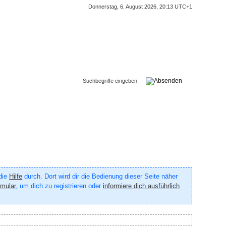
Donnerstag, 6. August 2026, 20:13 UTC+1
 die
Hilfe
durch. Dort wird dir die Bedienung dieser Seite näher
rmular
, um dich zu registrieren oder
informiere dich ausführlich